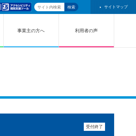
サイトマップ
事業主の方へ
利用者の声
受付終了