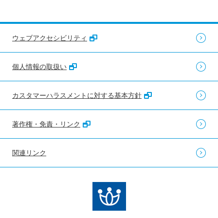
ウェブアクセシビリティ
個人情報の取扱い
カスタマーハラスメントに対する基本方針
著作権・免責・リンク
関連リンク