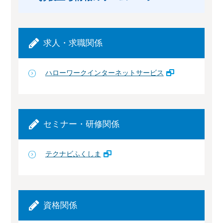
求人・求職関係
ハローワークインターネットサービス
セミナー・研修関係
テクナビふくしま
資格関係