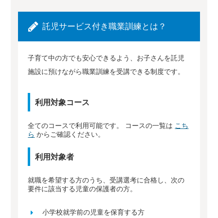
託児サービス付き職業訓練とは？
子育て中の方でも安心できるよう、お子さんを託児
施設に預けながら職業訓練を受講できる制度です。
利用対象コース
全てのコースで利用可能です。 コースの一覧は
こち
ら
からご確認ください。
利用対象者
就職を希望する方のうち、受講選考に合格し、次の
要件に該当する児童の保護者の方。
小学校就学前の児童を保育する方