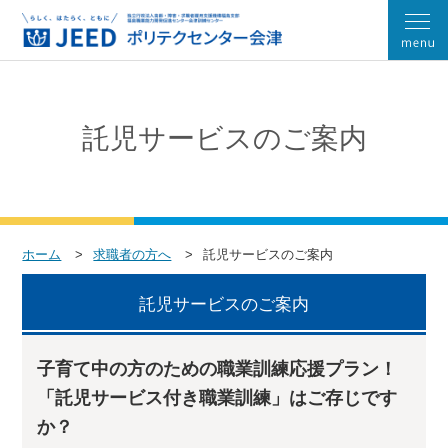
託児サービスのご案内
ホーム
求職者の方へ
託児サービスのご案内
託児サービスのご案内
子育て中の方のための職業訓練応援プラン！
「託児サービス付き職業訓練」はご存じです
か？