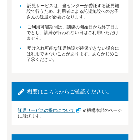
託児サービスは、当センターが委託する託児施
設で行うため、利用者による託児施設へのお子
さんの送迎が必要となります。
ご利用可能期間は、訓練の開始日から終了日ま
でとし、訓練が行われない日はご利用いただけ
ません。
受け入れ可能な託児施設が確保できない場合に
は利用できないことがあります。あらかじめご
了承ください。
概要はこちらからご確認ください。
託児サービスの提供について
※機構本部のページ
に飛びます。