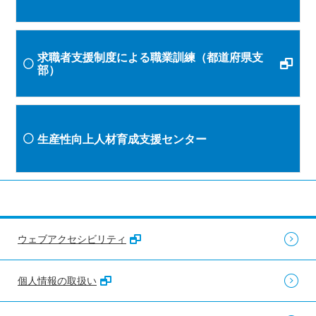
求職者支援制度による職業訓練（都道府県支
部）
生産性向上人材育成支援センター
ウェブアクセシビリティ
個人情報の取扱い