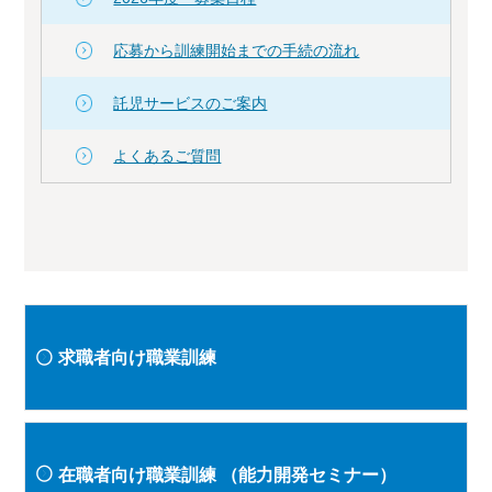
応募から訓練開始までの手続の流れ
託児サービスのご案内
よくあるご質問
求職者向け職業訓練
在職者向け職業訓練
（能力開発セミナー）