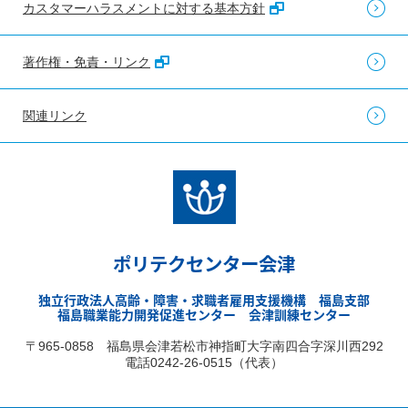
カスタマーハラスメントに対する基本方針
著作権・免責・リンク
関連リンク
ポリテクセンター会津
独立行政法人高齢・障害・求職者雇用支援機構 福島支部
福島職業能力開発促進センター 会津訓練センター
〒965-0858 福島県会津若松市神指町大字南四合字深川西292
電話0242-26-0515（代表）