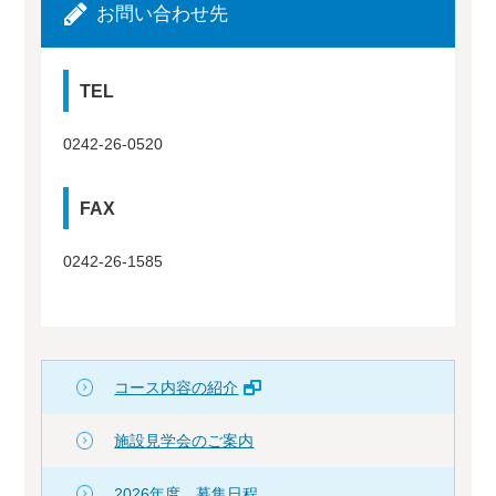
お問い合わせ先
TEL
0242-26-0520
FAX
0242-26-1585
コース内容の紹介
施設見学会のご案内
2026年度 募集日程