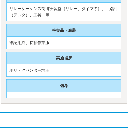
リレーシーケンス制御実習盤（リレー、タイマ等）、回路計
（テスタ）、工具 等
持参品・服装
筆記用具、長袖作業服
実施場所
ポリテクセンター埼玉
備考