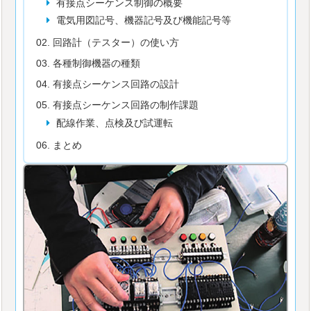
有接点シーケンス制御の概要
電気用図記号、機器記号及び機能記号等
回路計（テスター）の使い方
各種制御機器の種類
有接点シーケンス回路の設計
有接点シーケンス回路の制作課題
配線作業、点検及び試運転
まとめ