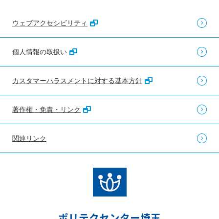
●
ウェブアクセシビリティ
個人情報の取扱い
カスタマーハラスメントに対する基本方針
著作権・免責・リンク
関連リンク
ポリテクセンター埼玉