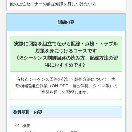
他の上位セミナーの前提知識を身につけたい方
訓練内容
実際に回路を組立てながら配線・点検・トラブル
対策を身につけるコースです
《※シーケンス制御回路の読み方、配線方法の習
得におすすめです》
有接点シーケンス回路の設計・製作方法について、実
際の回路組立作業（ON-OFF、自己保持、タイマ等）の
実習を通して習得します。
教科項目・内容
概要