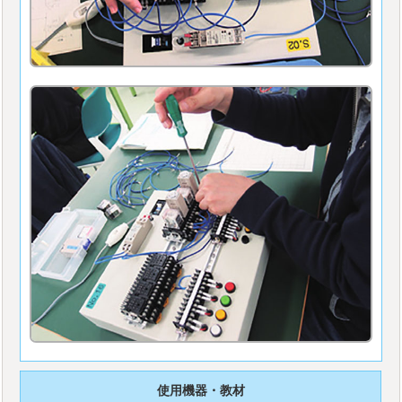
使用機器・教材