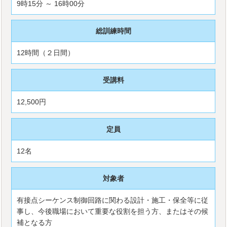
9時15分 ～ 16時00分
総訓練時間
12時間（２日間）
受講料
12,500円
定員
12名
対象者
有接点シーケンス制御回路に関わる設計・施工・保全等に従
事し、今後職場において重要な役割を担う方、またはその候
補となる方