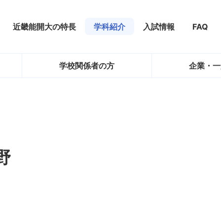
近畿能開大の特長
学科紹介
入試情報
FAQ
学校関係者の方
企業・一
野