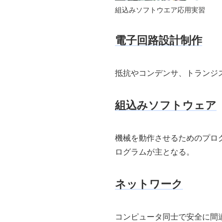
組込みソフトウエア応用実習
電子回路設計制作
抵抗やコンデンサ、トランジ
組込みソフトウェア
機械を動作させるためのプロ
ログラムが主となる。
ネットワーク
コンピュータ同士で安全に間