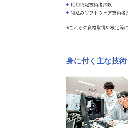
応用情報技術者試験
組込みソフトウェア技術者
※これらの資格取得や検定等
身に付く主な技術