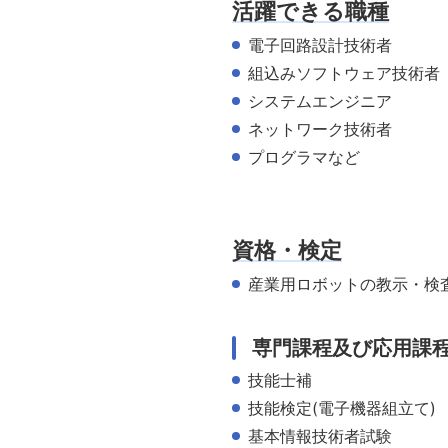
活躍できる職種
電子回路設計技術者
組込みソフトウェア技術者
システムエンジニア
ネットワーク技術者
プログラマなど
資格・検定
産業用ロボットの教示・検
専門課程及び応用課
技能士補
技能検定(電子機器組立て)
基本情報技術者試験