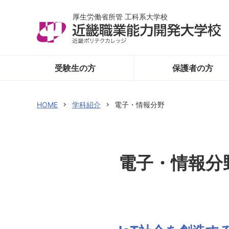
厚生労働省所管 工科系大学校
受験生の方
保護者の方
HOME
学科紹介
電子・情報分野
電子・情報分