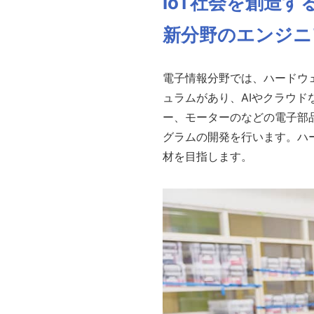
IoT社会を創造す
新分野のエンジニ
電子情報分野では、ハードウ
ュラムがあり、AIやクラウ
ー、モーターのなどの電子部
グラムの開発を行います。ハ
材を目指します。