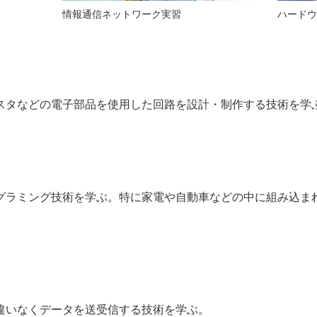
情報通信ネットワーク実習
ハードウ
スタなどの電子部品を使用した回路を設計・制作する技術を学
グラミング技術を学ぶ。特に家電や自動車などの中に組み込ま
違いなくデータを送受信する技術を学ぶ。