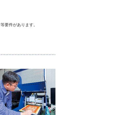
る等要件があります。