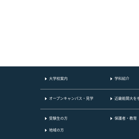
大学校案内
学科紹介
オープンキャンパス・見学
近畿能開大を
受験生の方
保護者・教育
地域の方