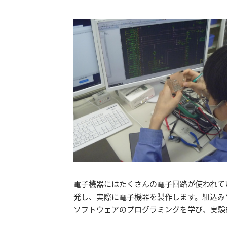
電子機器にはたくさんの電子回路が使われて
発し、実際に電子機器を製作します。組込み
ソフトウェアのプログラミングを学び、実験