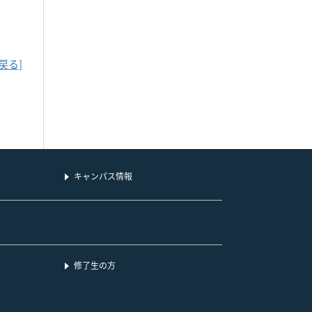
戻る]
キャンパス情報
修了生の方