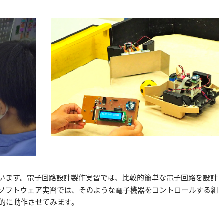
います。電子回路設計製作実習では、比較的簡単な電子回路を設計
ソフトウェア実習では、そのような電子機器をコントロールする組
的に動作させてみます。