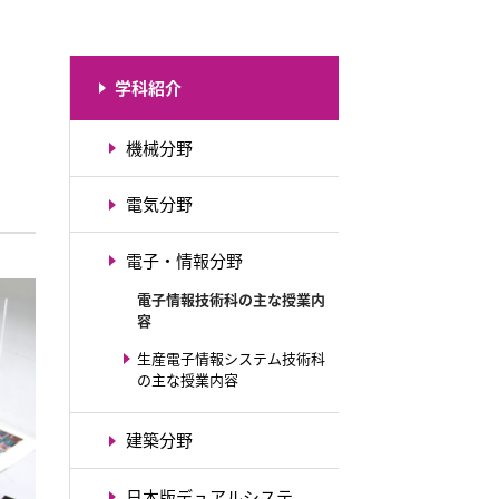
学科紹介
機械分野
電気分野
電子・情報分野
電子情報技術科の主な授業内
容
生産電子情報システム技術科
の主な授業内容
建築分野
日本版デュアルシステ