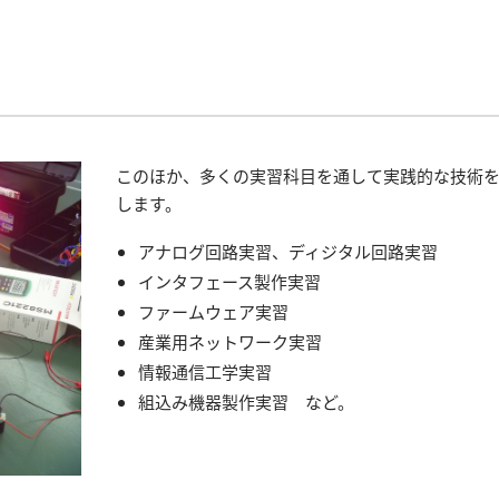
このほか、多くの実習科目を通して実践的な技術
します。
アナログ回路実習、ディジタル回路実習
インタフェース製作実習
ファームウェア実習
産業用ネットワーク実習
情報通信工学実習
組込み機器製作実習 など。