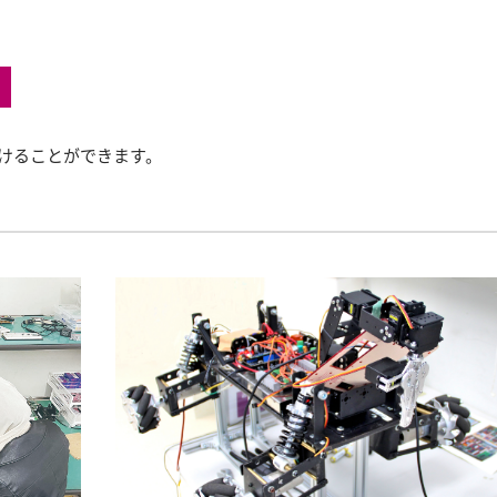
けることができます。