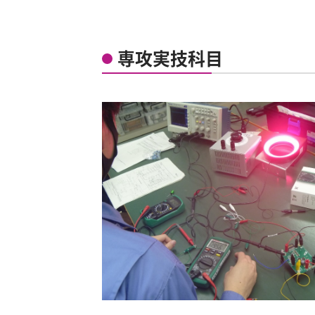
専攻実技科目