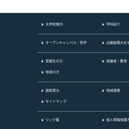
大学校案内
学科紹介
オープンキャンパス・見学
近畿能開大を
受験生の方
保護者・教育
地域の方
施設貸与
地域連携
サイトマップ
リンク集
個人情報保護