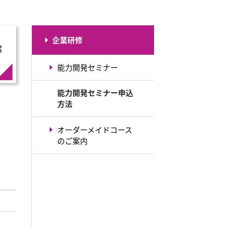
企業研修
案
能力開発セミナー
能力開発セミナー申込
方法
オーダーメイドコース
のご案内