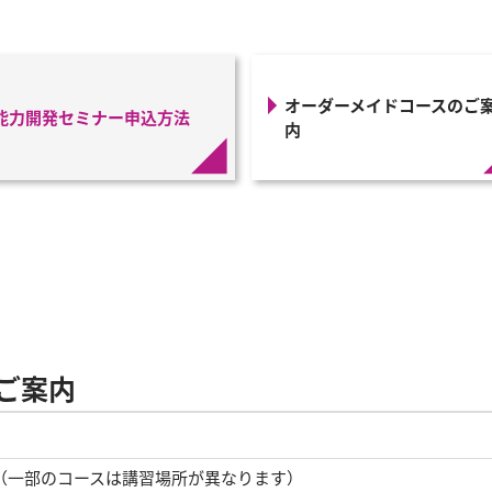
オーダーメイドコースのご
能力開発セミナー申込方法
内
ご案内
（一部のコースは講習場所が異なります）