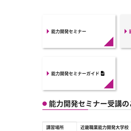
能力開発セミナー
能力開発セミナーガイド
PDFファイルへリンク
能力開発セミナー受講の
能力開発セミナー受講の詳細情報
講習場所
近畿職業能力開発大学校