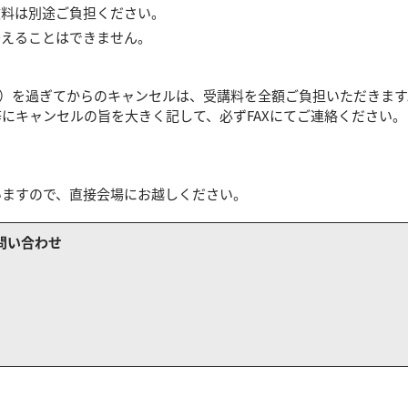
数料は別途ご負担ください。
替えることはできません。
む）を過ぎてからのキャンセルは、受講料を全額ご負担いただきます
にキャンセルの旨を大きく記して、必ずFAXにてご連絡ください。
いますので、直接会場にお越しください。
問い合わせ