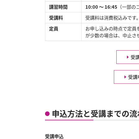
講習時間
10:00 ～ 16:45
（一部の
受講料
受講料は消費税込みです
定員
お申し込みの時点で定員
が少数の場合は、中止さ
受
受講
申込方法と受講までの流
受講申込