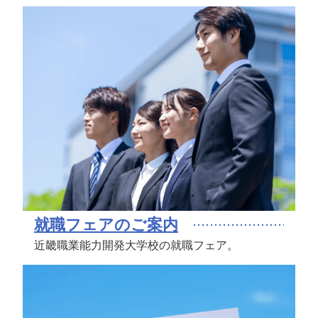
就職フェアのご案内
近畿職業能力開発大学校の就職フェア。