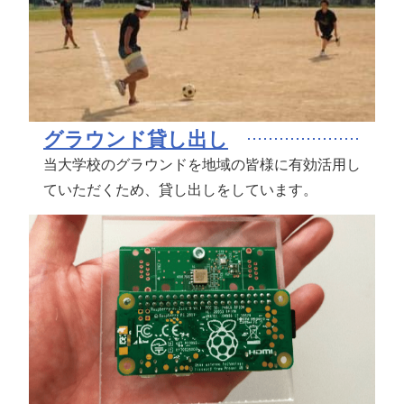
グラウンド貸し出し
当大学校のグラウンドを地域の皆様に有効活用し
ていただくため、貸し出しをしています。