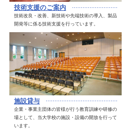
技術支援のご案内
技術改良・改善、新技術や先端技術の導入、製品
開発等に係る技術支援を行っています。
施設貸与
企業・事業主団体の皆様が行う教育訓練や研修の
場として、当大学校の施設・設備の開放を行って
います。