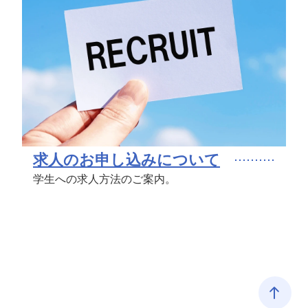
求人のお申し込みについて
学生への求人方法のご案内。