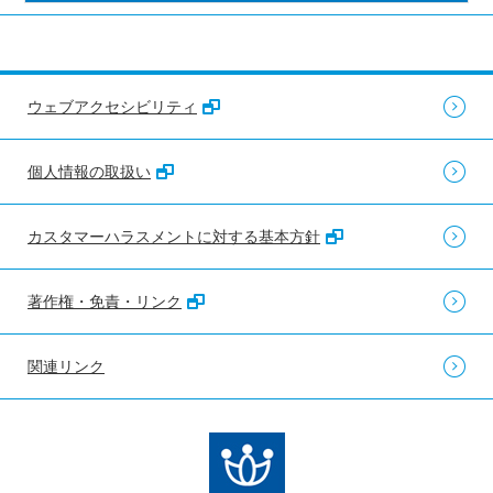
ウェブアクセシビリティ
個人情報の取扱い
カスタマーハラスメントに対する基本方針
著作権・免責・リンク
関連リンク