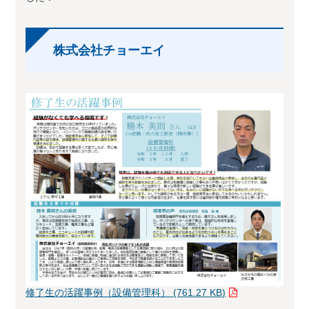
株式会社チョーエイ
修了生の活躍事例（設備管理科） (761.27 KB)