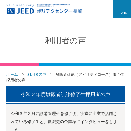
利用者の声
ホーム
利用者の声
離職者訓練（アビリティコース）修了生
採用者の声
令和２年度離職者訓練修了生採用者の声
令和３年３月に設備管理科を修了後、実際に企業で活躍さ
れている修了生と、就職先の企業様にインタビューをしま
した！