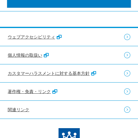
ウェブアクセシビリティ
個人情報の取扱い
カスタマーハラスメントに対する基本方針
著作権・免責・リンク
関連リンク