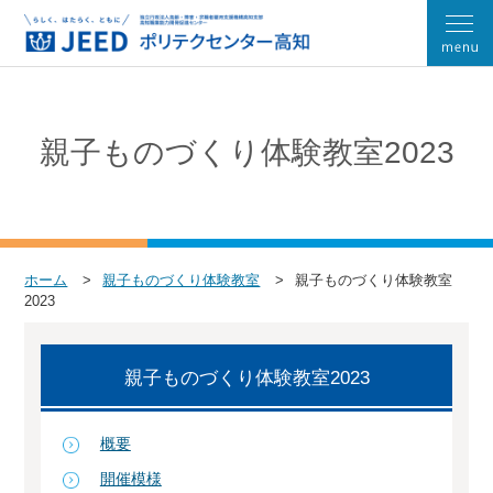
親子ものづくり体験教室2023
ホーム
親子ものづくり体験教室
親子ものづくり体験教室
2023
親子ものづくり体験教室2023
概要
開催模様