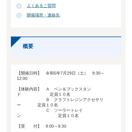
よくあるご質問
開催場所・連絡先
概要
【開催日時】 令和5年7月29日（土） 9:30～
12:00
【体験内容】 Ａ ペン＆ブックスタン
ド 定員１０名
Ｂ クラフトレジンアクセサリ
ー 定員１０名
Ｃ ソーラートレイ
ン 定員１０名
【受 付】 9:00～9:30