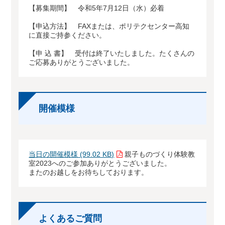
【募集期間】 令和5年7月12日（水）必着
【申込方法】 FAXまたは、ポリテクセンター高知
に直接ご持参ください。
【申 込 書】 受付は終了いたしました。たくさんの
ご応募ありがとうございました。
開催模様
当日の開催模様 (99.02 KB)
親子ものづくり体験教
室2023へのご参加ありがとうございました。
またのお越しをお待ちしております。
よくあるご質問