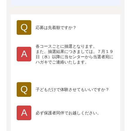
Q
応募は先着順ですか？
各コースごとに抽選となります。
A
また、抽選結果につきましては、７月１９
日（水）以降に当センターから当選者宛に
ハガキでご連絡いたします。
Q
子どもだけで体験させてもいいですか？
A
必ず保護者同伴でお越しください。