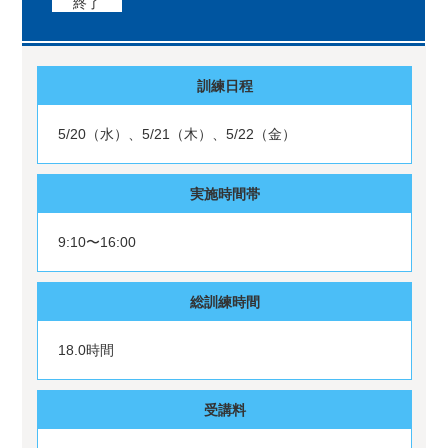
終了
訓練日程
5/20（水）、5/21（木）、5/22（金）
実施時間帯
9:10〜16:00
総訓練時間
18.0時間
受講料