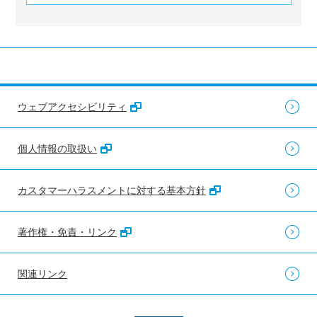
ウェブアクセシビリティ
個人情報の取扱い
カスタマーハラスメントに対する基本方針
著作権・免責・リンク
関連リンク