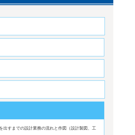
間
を出すまでの設計業務の流れと作図（設計製図、工