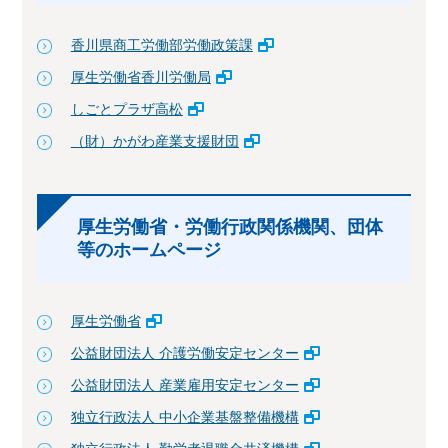
香川県商工労働部労働政策課
厚生労働省香川労働局
しごとプラザ高松
（財）かがわ産業支援財団
厚生労働省・労働行政関係機関、団体
等のホームページ
厚生労働省
公益財団法人 介護労働安定センター
公益財団法人 産業雇用安定センター
独立行政法人 中小企業基盤整備機構