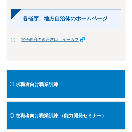
各省庁、地方自治体のホームページ
電子政府の総合窓口 イーガブ
求職者向け職業訓練
在職者向け職業訓練
（能力開発セミナー）