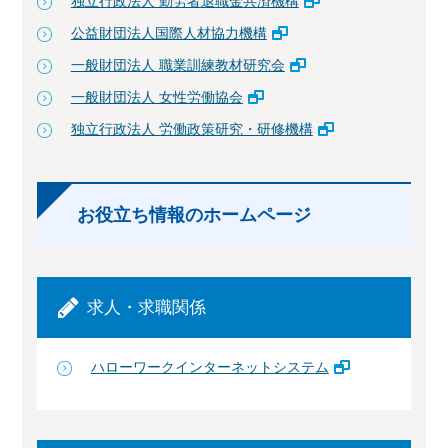
独立行政法人 勤労者退職金共済機構
公益財団法人国際人材協力機構
一般財団法人 職業訓練教材研究会
一般財団法人 女性労働協会
独立行政法人 労働政策研究・研修機構
お役立ち情報のホームページ
求人・求職関係
ハローワークインターネットシステム