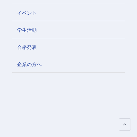
イベント
学生活動
合格発表
企業の方へ
P