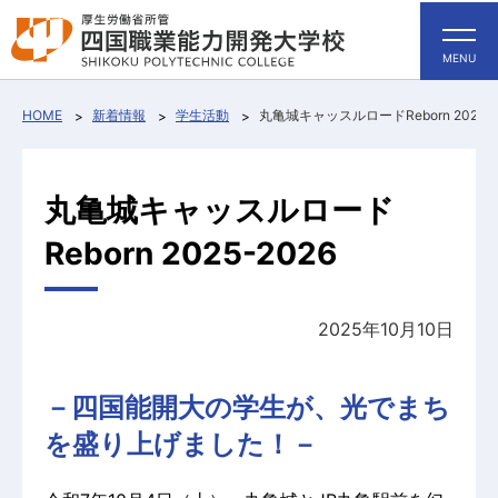
MENU
HOME
新着情報
学生活動
丸亀城キャッスルロードReborn 2025-2
丸亀城キャッスルロード
Reborn 2025-2026
2025年10月10日
－四国能開大の学生が、光でまち
を盛り上げました！－