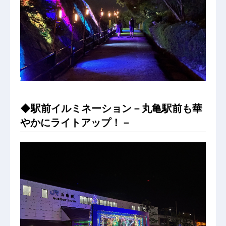
◆駅前イルミネーション－丸亀駅前も華
やかにライトアップ！－