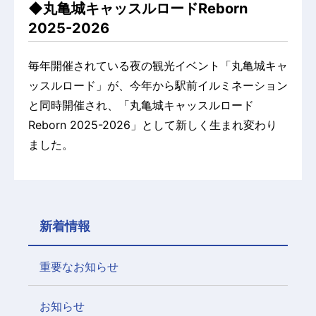
◆丸亀城キャッスルロードReborn
2025-2026
毎年開催されている夜の観光イベント「丸亀城キャ
ッスルロード」が、今年から駅前イルミネーション
と同時開催され、「丸亀城キャッスルロード
Reborn 2025-2026」として新しく生まれ変わり
ました。
新着情報
重要なお知らせ
お知らせ