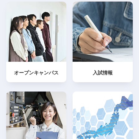
オープンキャンパス
入試情報