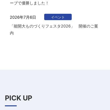
ーブで優勝しました！
2026年7月6日
イベント
「能開大ものづくりフェスタ2026」 開催のご案
内
PICK UP