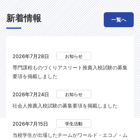
新着情報
一覧へ
2026年7月28日
お知らせ
専門課程ものづくりアスリート推薦入校試験の募集
要項を掲載しました
2026年7月24日
お知らせ
社会人推薦入校試験の募集要項を掲載しました
2026年7月15日
学生活動
当校学生が出場したチームがワールド・エコノ・ム