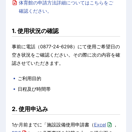
体育館の申請方法詳細についてはこちらをご
確認ください。
1. 使用状況の確認
事前に電話（0877-24-6298）にて使用ご希望日の
空き状況をご確認ください。その際に次の内容を確
認させていただきます。
ご利用目的
日程及び時間帯
2. 使用申込み
1か月前までに「施設設備使用申請書（
Excel
，