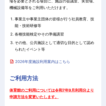
場を必要とされる場合に、施設の会議室、実習場、
機械設備等をご利用いただけます。
事業主や事業主団体の皆様が行う社員教育、技
能・技術研修等
各種技能検定やその準備講習
その他、公共施設として適切な目的として認め
られたイベント等
2026年度施設利用案内はこちら
ご利用方法
体育館のご利用については令和7年9月利用分より
申請方法を変更いたします。