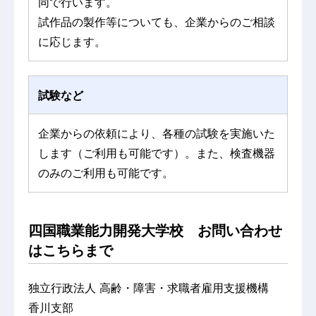
同で行います。
試作品の製作等についても、企業からのご相談
に応じます。
試験など
企業からの依頼により、各種の試験を実施いた
します（ご利用も可能です）。また、検査機器
のみのご利用も可能です。
四国職業能力開発大学校 お問い合わせ
はこちらまで
独立行政法人 高齢・障害・求職者雇用支援機構
香川支部