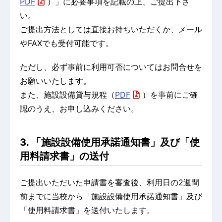
PDF
）」に必要事項を記載の上、ご提出下さ
い。
ご提出方法としては直接お持ちいただくか、メール
やFAXでも受付可能です。
ただし、必ず事前に利用可否についてはお問合せを
お願いいたします。
また、施設設備貸与規程（
PDF
）を事前にご確
認のうえ、お申し込みください。
3. 「施設設備使用承諾通知書」及び「使
用料請求書」の送付
ご提出いただいた申請書を審査後、利用日の2週間
前までに当校から「施設設備使用承諾通知書」及び
「使用料請求書」を送付いたします。