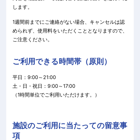
します。
1週間前までにご連絡がない場合、キャンセルは認
められず、使用料をいただくこととなりますので、
ご注意ください。
ご利用できる時間帯（原則）
平日：9:00～21:00
土・日・祝日：9:00～17:00
（1時間単位でご利用いただけます。）
施設のご利用に当たっての留意事
項