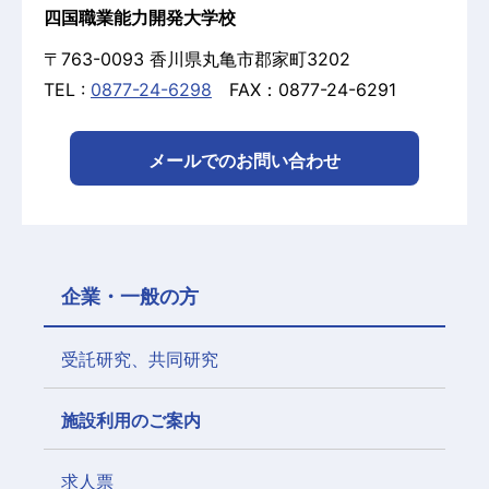
四国職業能力開発大学校
〒763-0093 香川県丸亀市郡家町3202
TEL :
0877-24-6298
FAX：0877-24-6291
メールでのお問い合わせ
企業・一般の方
受託研究、共同研究
施設利用のご案内
求人票