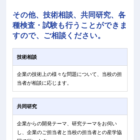
その他、技術相談、共同研究、各
種検査・試験も行うことができま
すので、ご相談ください。
技術相談
企業の技術上の様々な問題について、当校の担
当者が相談に応じます。
共同研究
企業からの開発テーマ、研究テーマをお伺い
し、企業のご担当者と当校の担当者との産学協