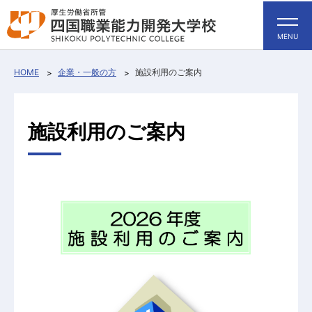
MENU
HOME
企業・一般の方
施設利用のご案内
施設利用のご案内