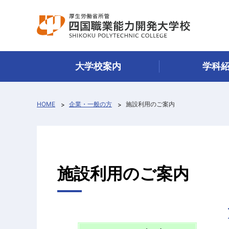
大学校案内
学科
HOME
企業・一般の方
施設利用のご案内
施設利用のご案内