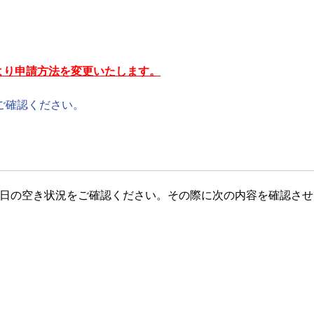
より申請方法を変更いたします。
ご確認ください。
ご希望日の空き状況をご確認ください。その際に次の内容を確認さ