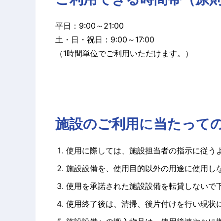
平日：9:00～21:00
土・日・祝日：9:00～17:00
（1時間単位でご利用いただけます。）
施設のご利用に当たって
使用に際しては、施設担当者の指示に従う
施設設備を、使用目的以外の用途に使用し
使用を承諾された施設設備を転貸しないで
使用終了後は、清掃、後片付けを行い現状