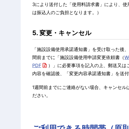
3により送付した「使用料請求書」により、使
は振込人のご負担となります。）
5. 変更・キャンセル
「施設設備使用承諾通知書」を受け取った後、
間前までに「施設設備使用申請変更依頼書（
W
PDF
）」に必要事項を記入の上、郵送又は
内容を確認後、「変更内容承諾通知書」を送付
1週間前までにご連絡がない場合、キャンセル
ださい。
ご利用できる時間帯（原