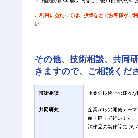
施設設備への搬入物品は、使用後速やかに
ご利用にあたっては、授業などでお客様がご利
い。
その他、技術相談、共同
きますので、ご相談くだ
技術相談
企業の技術上の様々な
共同研究
企業からの開発テーマ
産学協同で行います。
試作品の製作等につい