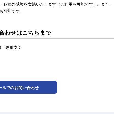
、各種の試験を実施いたします（ご利用も可能です）。また、
も可能です。
い合わせはこちらまで
構 香川支部
ールでのお問い合わせ