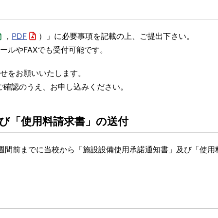
，
PDF
）」に必要事項を記載の上、ご提出下さい。
ールやFAXでも受付可能です。
せをお願いいたします。
ご確認のうえ、お申し込みください。
及び「使用料請求書」の送付
週間前までに当校から「施設設備使用承諾通知書」及び「使用