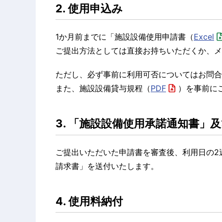
2. 使用申込み
1か月前までに「施設設備使用申請書（
Excel
ご提出方法としては直接お持ちいただくか、メ
ただし、必ず事前に利用可否についてはお問合
また、施設設備貸与規程（
PDF
）を事前に
3. 「施設設備使用承諾通知書」
ご提出いただいた申請書を審査後、利用日の2
請求書」を送付いたします。
4. 使用料納付