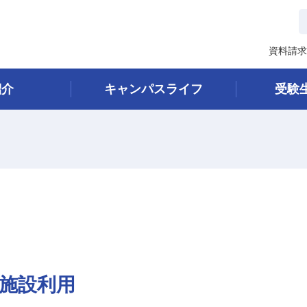
資料請求
紹介
キャンパスライフ
受験
施設利用