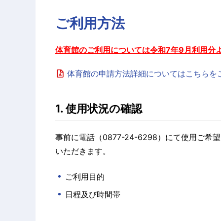
ご利用方法
体育館のご利用については令和7年9月利用分
体育館の申請方法詳細についてはこちらを
1. 使用状況の確認
事前に電話（0877-24-6298）にて使用
いただきます。
ご利用目的
日程及び時間帯