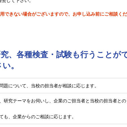
撤去して下さい。
用できない場合がございますので、お申し込み前にご相談くだ
研究、各種検査・試験も行うことが
さい。
問題について、当校の担当者が相談に応じます。
、研究テーマをお伺いし、企業のご担当者と当校の担当者との
ても、企業からのご相談に応じます。