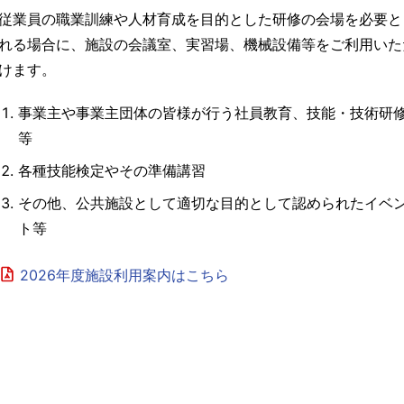
従業員の職業訓練や人材育成を目的とした研修の会場を必要と
れる場合に、施設の会議室、実習場、機械設備等をご利用いた
けます。
事業主や事業主団体の皆様が行う社員教育、技能・技術研
等
各種技能検定やその準備講習
その他、公共施設として適切な目的として認められたイベ
ト等
2026年度施設利用案内はこちら