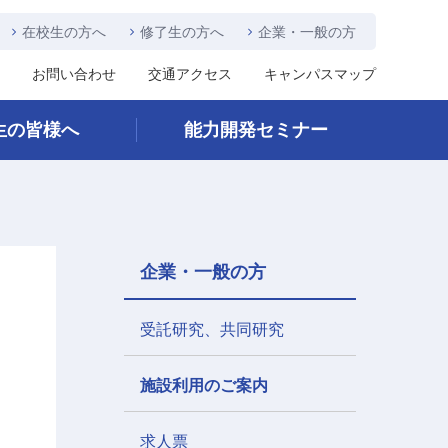
在校生の方へ
修了生の方へ
企業・一般の方
お問い合わせ
交通アクセス
キャンパスマップ
生の皆様へ
能力開発セミナー
企業・一般の方
受託研究、共同研究
施設利用のご案内
求人票