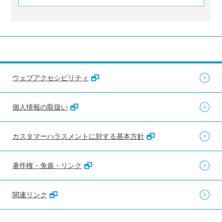
ウェブアクセシビリティ
個人情報の取扱い
カスタマーハラスメントに対する基本方針
著作権・免責・リンク
関連リンク