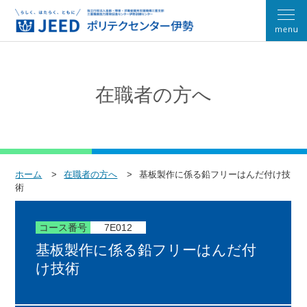
在職者の方へ
ホーム
在職者の方へ
基板製作に係る鉛フリーはんだ付け技
術
コース番号
7E012
基板製作に係る鉛フリーはんだ付
け技術