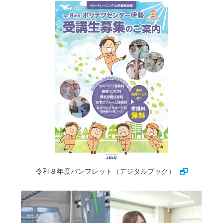
令和８年度パンフレット（デジタルブック）