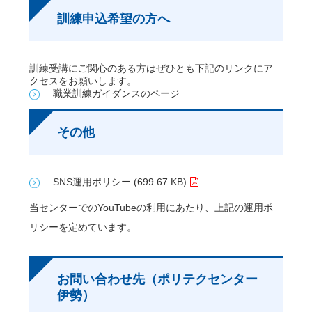
訓練申込希望の方へ
訓練受講にご関心のある方はぜひとも下記のリンクにア
クセスをお願いします。
職業訓練ガイダンスのページ
その他
SNS運用ポリシー (699.67 KB)
当センターでのYouTubeの利用にあたり、上記の運用ポ
リシーを定めています。
お問い合わせ先（ポリテクセンター
伊勢）