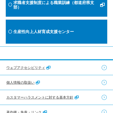
求職者支援制度による職業訓練（都道府県支
部）
生産性向上人材育成支援センター
ウェブアクセシビリティ
個人情報の取扱い
カスタマーハラスメントに対する基本方針
著作権・免責・リンク