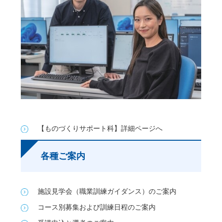
【ものづくりサポート科】詳細ページへ
各種ご案内
施設見学会（職業訓練ガイダンス）のご案内
コース別募集および訓練日程のご案内