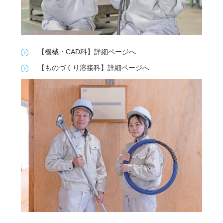
【機械・CAD科】詳細ページへ
【ものづくり溶接科】詳細ページへ