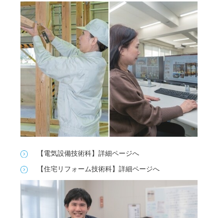
【電気設備技術科】詳細ページへ
【住宅リフォーム技術科】詳細ページへ