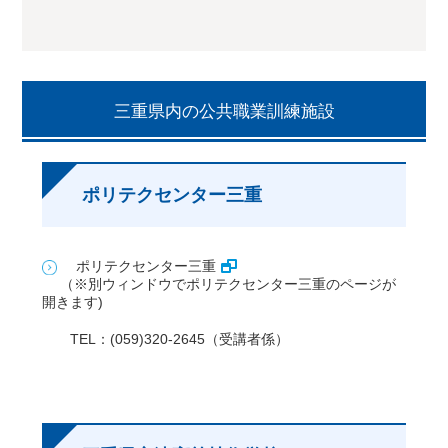
三重県内の公共職業訓練施設
ポリテクセンター三重
ポリテクセンター三重
（※別ウィンドウでポリテクセンター三重のページが
開きます)
TEL：(059)320-2645（受講者係）