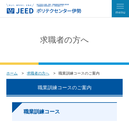
求職者の方へ
ホーム
求職者の方へ
職業訓練コースのご案内
職業訓練コースのご案内
職業訓練コース