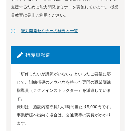
支援するために能力開発セミナーを実施しています。 従業
員教育に是非ご利用ください。
能力開発セミナーの概要と一覧
指導員派遣
「研修したいが講師がいない」といったご要望に応
じて、訓練指導のノウハウを持った専門の職業訓練
指導員（テクノインストラクター）を派遣していま
す。
費用は、施設内指導員1人1時間当たり5,000円です。
事業所様へ出向く場合は、交通費等の実費がかかり
ます。