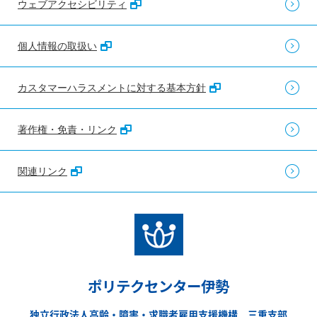
ウェブアクセシビリティ
個人情報の取扱い
カスタマーハラスメントに対する基本方針
著作権・免責・リンク
関連リンク
ポリテクセンター伊勢
独立行政法人高齢・障害・求職者雇用支援機構 三重支部