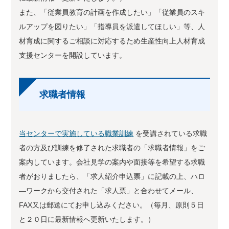
また、「従業員教育の計画を作成したい」「従業員のスキ
ルアップを図りたい」「指導員を派遣してほしい」等、人
材育成に関するご相談に対応するため生産性向上人材育成
支援センターを開設しています。
求職者情報
当センターで実施している職業訓練
を受講されている求職
者の方及び訓練を修了された求職者の「求職者情報」をご
案内しています。会社見学の案内や面接等を希望する求職
者がおりましたら、「求人紹介申込票」に記載の上、ハロ
—ワークから交付された「求人票」と合わせてメール、
FAX又は郵送にてお申し込みください。（毎月、原則５日
と２０日に最新情報へ更新いたします。）