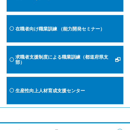
在職者向け職業訓練
（能力開発セミナー）
求職者支援制度による職業訓練（都道府県支
部）
生産性向上人材育成支援センター