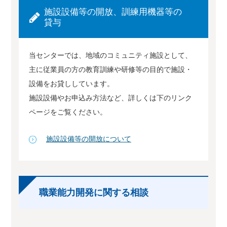
施設設備等の開放、訓練用機器等の
貸与
当センターでは、地域のコミュニティ施設として、
主に従業員の方の教育訓練や研修等の目的で施設・
設備をお貸ししています。
施設設備やお申込み方法など、詳しくは下のリンク
ページをご覧ください。
施設設備等の開放について
職業能力開発に関する相談