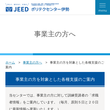
事業主の方へ
ホーム
事業主の方へ
事業主の方を対象とした各種支援のご
案内
事業主の方を対象とした各種支援のご案内
当センターでは、事業主の方に対して訓練受講者の「求職
者情報」をご案内しています。（毎月、原則５日と２０日
に最新情報へ更新いたします。）