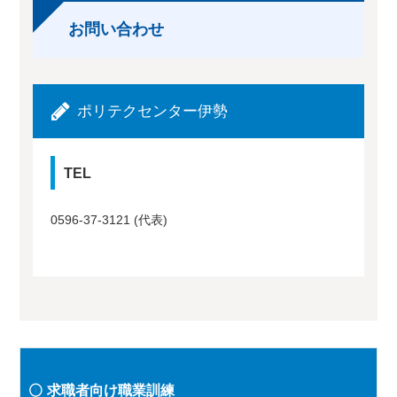
お問い合わせ
ポリテクセンター伊勢
TEL
0596-37-3121 (代表)
求職者向け職業訓練