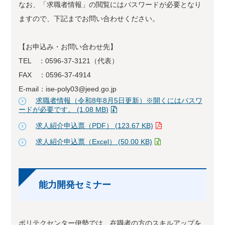
なお、「求職者情報」の閲覧にはパスワードが必要となり
ますので、下記までお問い合わせください。
【お申込み・お問い合わせ先】
TEL ：0596-37-3121（代表）
FAX ：0596-37-4914
E-mail：ise-poly03@jeed.go.jp
求職者情報（令和8年8月5日更新）※開くにはパスワ
ードが必要です。 (1.08 MB)
求人紹介申込票（PDF） (123.67 KB)
求人紹介申込票（Excel） (50.00 KB)
能力開発セミナー
ポリテクセンター伊勢では、在職者の方のスキルアップを