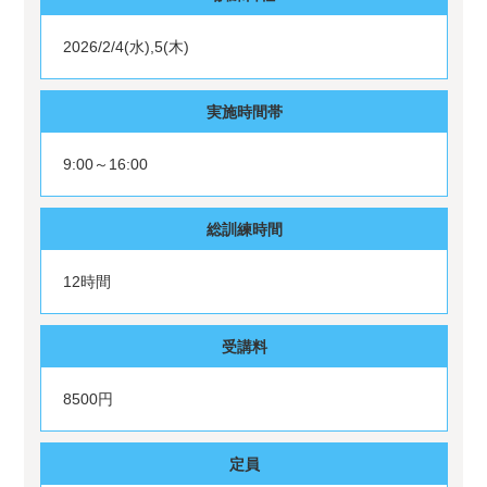
2026/2/4(水),5(木)
実施時間帯
9:00～16:00
総訓練時間
12時間
受講料
8500円
定員