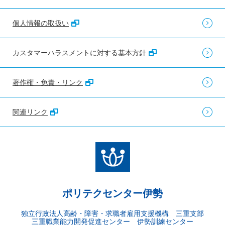
個人情報の取扱い
カスタマーハラスメントに対する基本方針
著作権・免責・リンク
関連リンク
ポリテクセンター伊勢
独立行政法人高齢・障害・求職者雇用支援機構 三重支部
三重職業能力開発促進センター 伊勢訓練センター