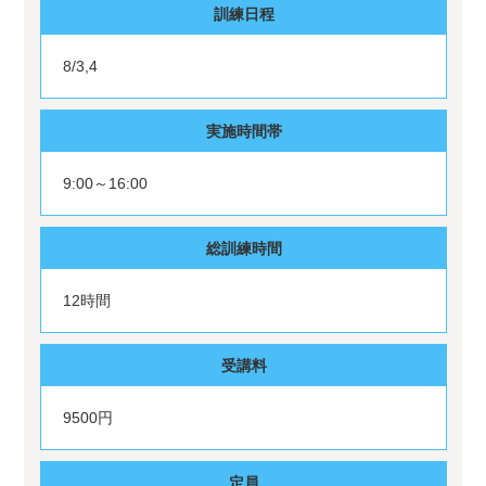
訓練日程
8/3,4
実施時間帯
9:00～16:00
総訓練時間
12時間
受講料
9500円
定員