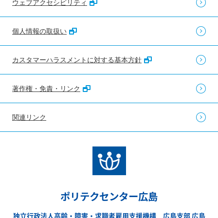
ウェブアクセシビリティ
個人情報の取扱い
カスタマーハラスメントに対する基本方針
著作権・免責・リンク
関連リンク
ポリテクセンター広島
独立行政法人高齢・障害・求職者雇用支援機構 広島支部 広島