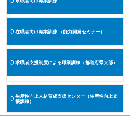
求職者向け職業訓練
在職者向け職業訓練
（能力開発セミナー）
求職者支援制度による職業訓練（都道府県支部）
生産性向上人材育成支援センター（生産性向上支
援訓練）