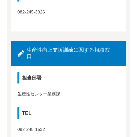
082-245-3926
生産性向上支援訓練に関する相談窓
口
担当部署
生産性センター業務課
TEL
082-248-1532