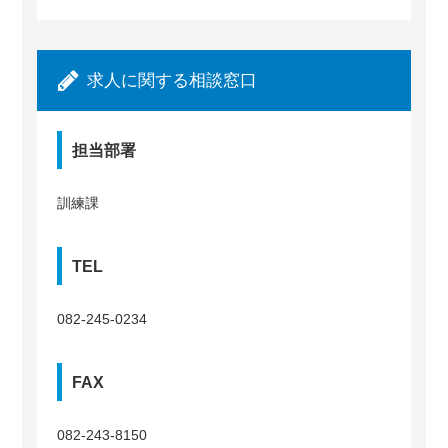
求人に関する相談窓口
担当部署
訓練課
TEL
082-245-0234
FAX
082-243-8150