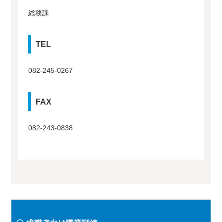
総務課
TEL
082-245-0267
FAX
082-243-0838