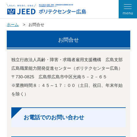
ホーム
お問合せ
お問合せ
独立行政法人高齢・障害・求職者雇用支援機構 広島支部
広島職業能力開発促進センター（ポリテクセンター広島）
〒730-0825 広島県広島市中区光南５－２－６５
※業務時間８：４５～１７：００（土日、祝日、年末年始
を除く）
お電話でのお問い合わせ