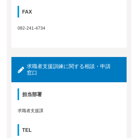
FAX
082-241-4734
求職者支援訓練に関する相談・申請
窓口
担当部署
求職者支援課
TEL