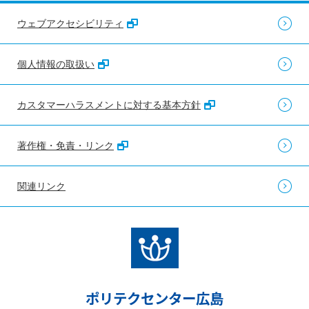
ウェブアクセシビリティ
個人情報の取扱い
カスタマーハラスメントに対する基本方針
著作権・免責・リンク
関連リンク
ポリテクセンター広島