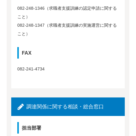
082-248-1346（求職者支援訓練の認定申請に関する
こと）
082-248-1347（求職者支援訓練の実施運営に関する
こと）
FAX
082-241-4734
調達関係に関する相談・総合窓口
担当部署