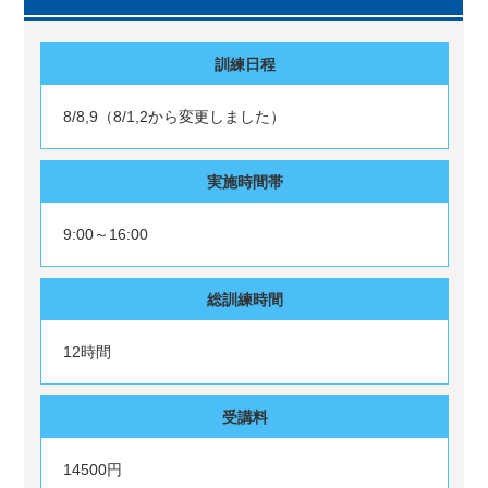
訓練日程
8/8,9（8/1,2から変更しました）
実施時間帯
9:00～16:00
総訓練時間
12時間
受講料
14500円