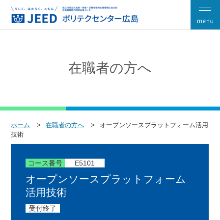
在職者の方へ
ホーム
在職者の方へ
オープンソースプラットフォーム活用
技術
コース番号
E5101
オープンソースプラットフォーム
活用技術
受付終了