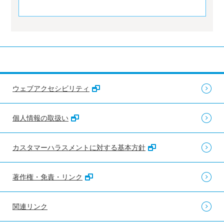
ウェブアクセシビリティ
個人情報の取扱い
カスタマーハラスメントに対する基本方針
著作権・免責・リンク
関連リンク