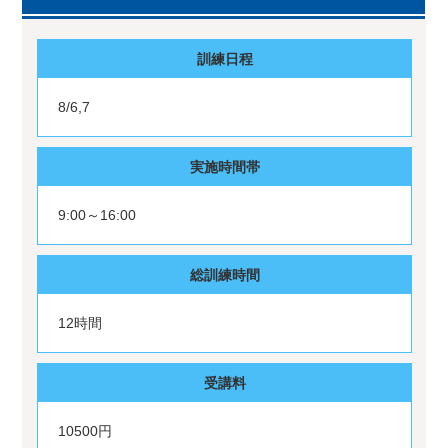
訓練日程
8/6,7
実施時間帯
9:00～16:00
総訓練時間
12時間
受講料
10500円