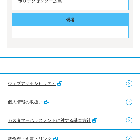
ポリテクセンター広島
備考
ウェブアクセシビリティ
個人情報の取扱い
カスタマーハラスメントに対する基本方針
著作権・免責・リンク