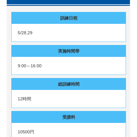
訓練日程
5/28,29
実施時間帯
9:00～16:00
総訓練時間
12時間
受講料
10500円