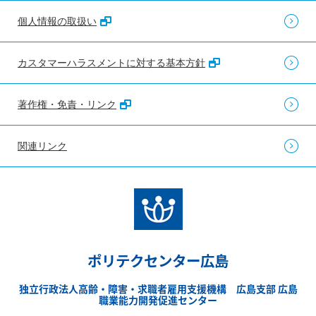
個人情報の取扱い
カスタマーハラスメントに対する基本方針
著作権・免責・リンク
関連リンク
ポリテクセンター広島
独立行政法人高齢・障害・求職者雇用支援機構 広島支部 広島
職業能力開発促進センター