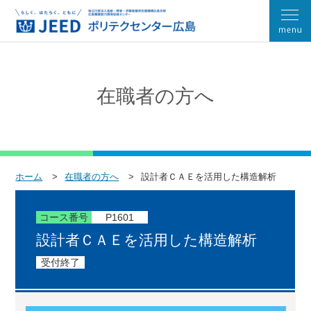
在職者の方へ
ホーム
在職者の方へ
設計者ＣＡＥを活用した構造解析
コース番号
P1601
設計者ＣＡＥを活用した構造解析
受付終了