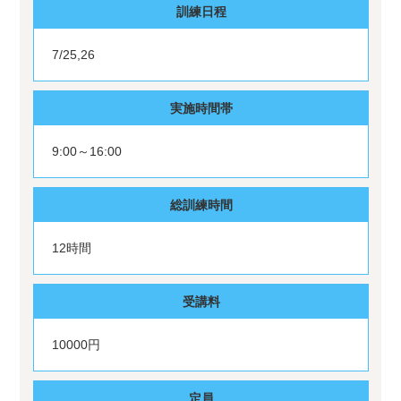
訓練日程
7/25,26
実施時間帯
9:00～16:00
総訓練時間
12時間
受講料
10000円
定員