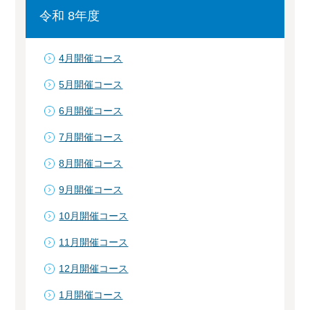
令和 8年度
4月開催コース
5月開催コース
6月開催コース
7月開催コース
8月開催コース
9月開催コース
10月開催コース
11月開催コース
12月開催コース
1月開催コース