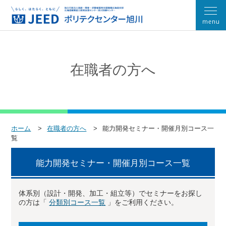
在職者の方へ
ホーム
在職者の方へ
能力開発セミナー・開催月別コース一
覧
能力開発セミナー・開催月別コース一覧
体系別（設計・開発、加工・組立等）でセミナーをお探し
の方は「
分類別コース一覧
」をご利用ください。