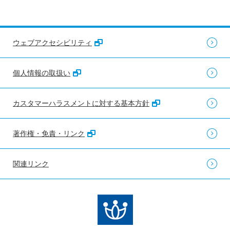
ウェブアクセシビリティ
個人情報の取扱い
カスタマーハラスメントに対する基本方針
著作権・免責・リンク
関連リンク