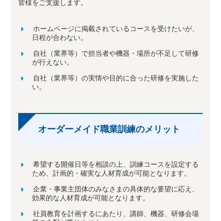
皆様をご支援します。
ホームページに掲載されているコースを受けたいが、
日程が合わない。
自社（業界等）で担当者や機器・場所が不足して研修
が行えない。
自社（業界等）の実情や目的に合った研修を実施した
い。
オーダーメイド職業訓練のメリット
希望する開催日等を相談の上、訓練コースを設定する
ため、計画的・確実な人材育成が可能となります。
企業・事業主団体のみなさまの具体的な要望に応え、
効果的な人材育成が可能となります。
社員教育を計画するにあたり、講師、機器、研修会場