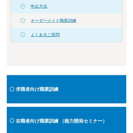
申込方法
オーダーメイド職業訓練
よくあるご質問
求職者向け職業訓練
在職者向け職業訓練
（能力開発セミナー）