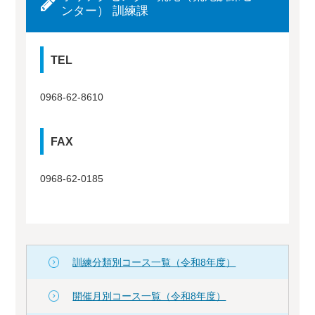
ンター） 訓練課
TEL
0968-62-8610
FAX
0968-62-0185
訓練分類別コース一覧（令和8年度）
開催月別コース一覧（令和8年度）