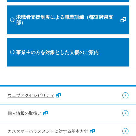
求職者支援制度による職業訓練（都道府県支
部）
事業主の方を対象とした支援のご案内
ウェブアクセシビリティ
個人情報の取扱い
カスタマーハラスメントに対する基本方針