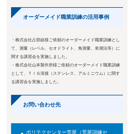
オーダーメイド職業訓練の活用事例
・株式会社占部組様ご依頼のオーダーメイド職業訓練とし
て、測量（レベル、セオドライト、角測量、単測法等）に
関する講習会を実施しました。
・株式会社山本製作所様ご依頼のオーダーメイド職業訓練
として、ＴＩＧ溶接（ステンレス、アルミニウム）に関す
る講習会を実施しました。
お問い合わせ先
ポリテクセンター荒尾（荒尾訓練セ