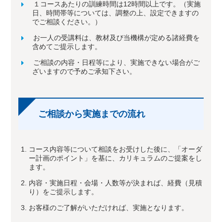
１コースあたりの訓練時間は12時間以上です。（実施
日、時間帯等については、調整の上、設定できますの
でご相談ください。）
お一人の受講料は、教材及び当機構が定める諸経費を
含めてご提示します。
ご相談の内容・日程等により、実施できない場合がご
ざいますので予めご承知下さい。
ご相談から実施までの流れ
コース内容等について相談をお受けした後に、「オーダ
ー計画のポイント」を基に、カリキュラムのご提案をし
ます。
内容・実施日程・会場・人数等が決まれば、経費（見積
り）をご提示します。
お客様のご了解がいただければ、実施となります。