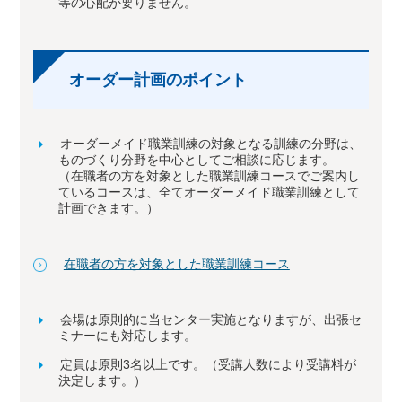
等の心配が要りません。
オーダー計画のポイント
オーダーメイド職業訓練の対象となる訓練の分野は、
ものづくり分野を中心としてご相談に応じます。
（在職者の方を対象とした職業訓練コースでご案内し
ているコースは、全てオーダーメイド職業訓練として
計画できます。）
在職者の方を対象とした職業訓練コース
会場は原則的に当センター実施となりますが、出張セ
ミナーにも対応します。
定員は原則3名以上です。（受講人数により受講料が
決定します。）