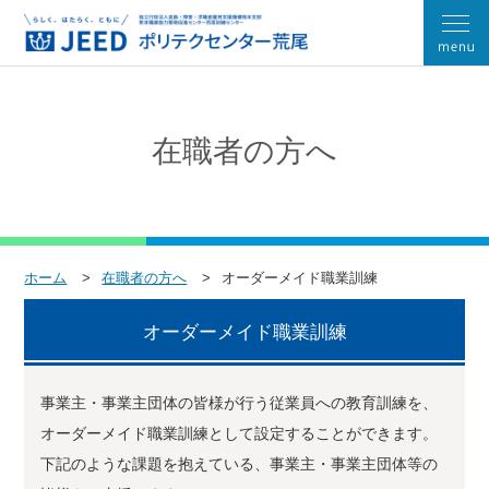
在職者の方へ
ホーム
在職者の方へ
オーダーメイド職業訓練
オーダーメイド職業訓練
事業主・事業主団体の皆様が行う従業員への教育訓練を、
オーダーメイド職業訓練として設定することができます。
下記のような課題を抱えている、事業主・事業主団体等の