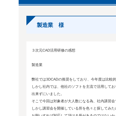
製造業 様
３次元CAD活用研修の感想
製造業
弊社では3DCADの推奨をしており、今年度は比較
しかし社内では、他社のソフトを主流で活用してお
出来ずにいました。
そこで今回は対象者が大人数になる為、社内講習会
しかし講習会を開催している所を色々と探してみた
お願いすれば対応して頂ける所があるのではないか