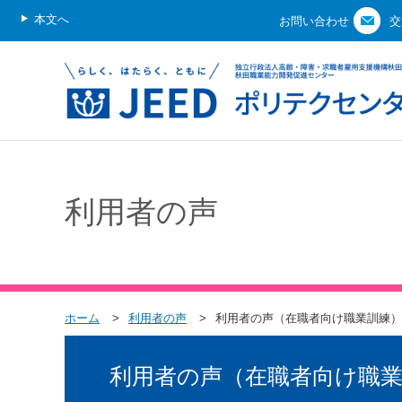
本文へ
お問い合わせ
交
利用者の声
ホーム
利用者の声
利用者の声（在職者向け職業訓練）
利用者の声（在職者向け職