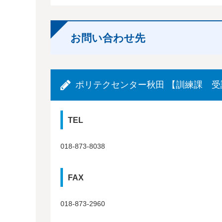
お問い合わせ先
ポリテクセンター秋田 【訓練課 
TEL
018-873-8038
FAX
018-873-2960