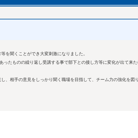
等を聞くことができ大変刺激になりました。
あったものの繰り返し受講する事で部下との接し方等に変化が出て来た
し、相手の意見をしっかり聞く職場を目指して、チーム力の強化を図