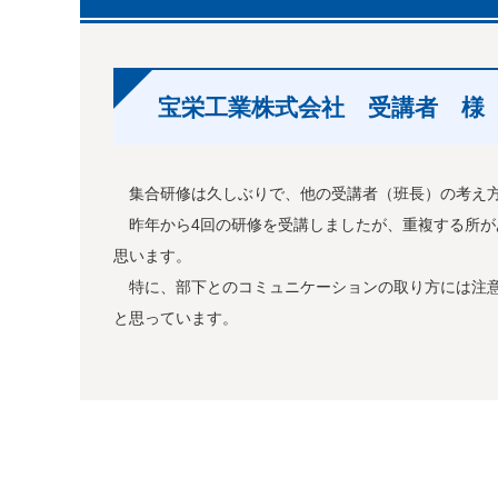
宝栄工業株式会社 受講者 様
集合研修は久しぶりで、他の受講者（班長）の考え方
昨年から4回の研修を受講しましたが、重複する所が
思います。
特に、部下とのコミュニケーションの取り方には注意
と思っています。