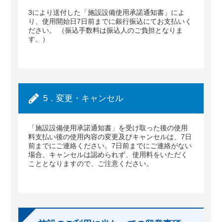
3により送付した「施設設備使用承諾通知書」によ
り、使用開始日7日前までに銀行振込にてお支払いく
ださい。 （振込手数料は振込人のご負担となりま
す。）
5．変更・キャンセル
「施設設備使用承諾通知書」を受け取った後の使用
料支払い後の使用内容の変更及びキャンセルは、7日
前までにご連絡ください。7日前までにご連絡がない
場合、キャンセルは認められず、使用料をいただく
こととなりますので、ご注意ください。