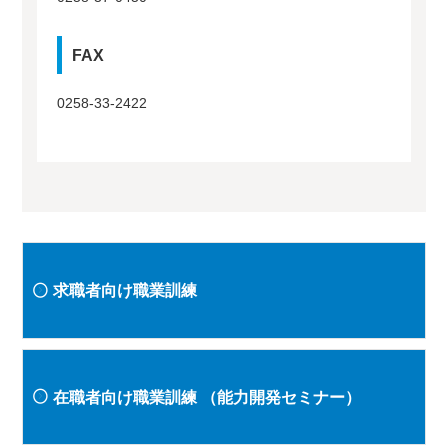
FAX
0258-33-2422
求職者向け職業訓練
在職者向け職業訓練
（能力開発セミナー）