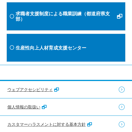
求職者支援制度による職業訓練（都道府県支
部）
生産性向上人材育成支援センター
ウェブアクセシビリティ
個人情報の取扱い
カスタマーハラスメントに対する基本方針