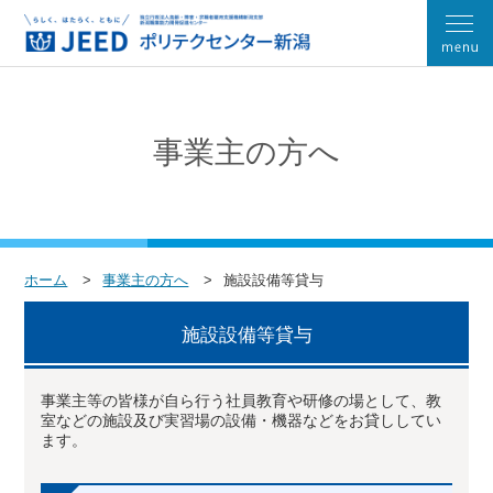
事業主の方へ
ホーム
事業主の方へ
施設設備等貸与
施設設備等貸与
事業主等の皆様が自ら行う社員教育や研修の場として、教
室などの施設及び実習場の設備・機器などをお貸ししてい
ます。