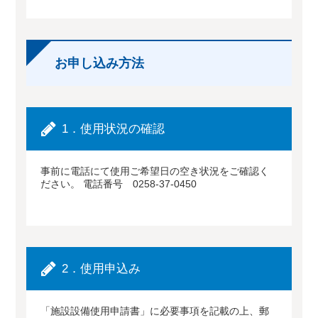
お申し込み方法
1．使用状況の確認
事前に電話にて使用ご希望日の空き状況をご確認く
ださい。 電話番号 0258-37-0450
2．使用申込み
「施設設備使用申請書」に必要事項を記載の上、郵