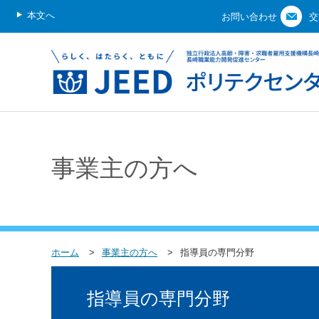
本文へ
お問い合わせ
交
事業主の方へ
ホーム
事業主の方へ
指導員の専門分野
指導員の専門分野