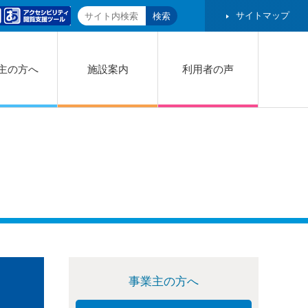
サイトマップ
主の方へ
施設案内
利用者の声
事業主の方へ