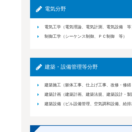
電気分野
電気工学（電気理論、電気計測、電気設備 等
制御工学（シーケンス制御、ＰＣ制御 等）
建築・設備管理等分野
建築施工（躯体工事、仕上げ工事、改修・修繕
建築計画（建築計画、建築法規、建築設計・製
建築設備（ビル設備管理、空気調和設備、給排