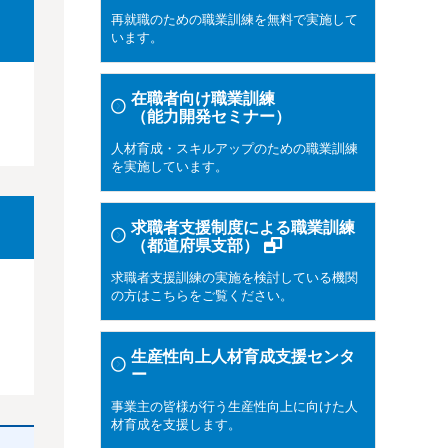
再就職のための職業訓練を無料で実施して
います。
在職者向け職業訓練
（能力開発セミナー）
人材育成・スキルアップのための職業訓練
を実施しています。
求職者支援制度による職業訓練
（都道府県支部）
求職者支援訓練の実施を検討している機関
の方はこちらをご覧ください。
生産性向上人材育成支援センタ
ー
事業主の皆様が行う生産性向上に向けた人
材育成を支援します。