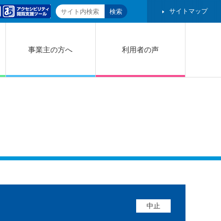
サイトマップ
事業主の方へ
利用者の声
中止