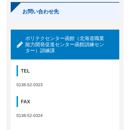
お問い合わせ先
ポリテクセンター函館（北海道職業
能力開発促進センター函館訓練セン
ター）訓練課
TEL
0138-52-0323
FAX
0138-52-0324