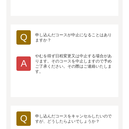
Q
申し込んだコースが中止になることはあり
ますか？
やむを得ず日程変更又は中止する場合があ
A
ります。そのコースを中止しますので予め
ご了承ください。その際はご連絡いたしま
す。
Q
申し込んだコースをキャンセルしたいので
すが、どうしたらよいでしょうか？