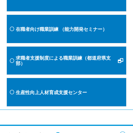
在職者向け職業訓練
（能力開発セミナー）
求職者支援制度による職業訓練（都道府県支
部）
生産性向上人材育成支援センター