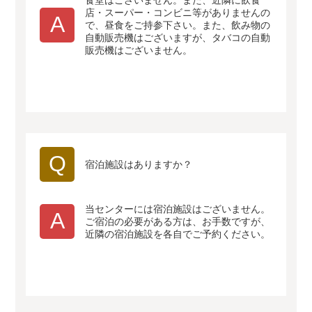
食堂はございません。また、近隣に飲食
店・スーパー・コンビニ等がありませんの
A
で、昼食をご持参下さい。また、飲み物の
自動販売機はございますが、タバコの自動
販売機はございません。
Q
宿泊施設はありますか？
当センターには宿泊施設はございません。
A
ご宿泊の必要がある方は、お手数ですが、
近隣の宿泊施設を各自でご予約ください。