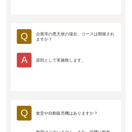
Q
台風等の悪天候の場合、コースは開催され
ますか？
A
原則として実施致します。
Q
食堂や自動販売機はありますか？