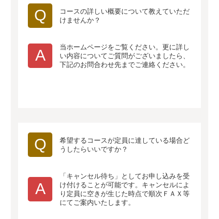
Q
コースの詳しい概要について教えていただ
けませんか？
当ホームページをご覧ください。更に詳し
A
い内容についてご質問がございましたら、
下記のお問合わせ先までご連絡ください。
Q
希望するコースが定員に達している場合ど
うしたらいいですか？
「キャンセル待ち」としてお申し込みを受
A
け付けることが可能です。キャンセルによ
り定員に空きが生じた時点で順次ＦＡＸ等
にてご案内いたします。