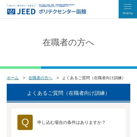
在職者の方へ
ホーム
在職者の方へ
よくあるご質問（在職者向け訓練）
よくあるご質問（在職者向け訓練）
Q
申し込む場合の条件はありますか？