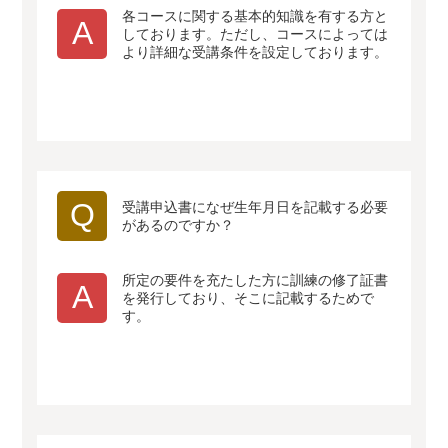
各コースに関する基本的知識を有する方と
A
しております。ただし、コースによっては
より詳細な受講条件を設定しております。
Q
受講申込書になぜ生年月日を記載する必要
があるのですか？
所定の要件を充たした方に訓練の修了証書
A
を発行しており、そこに記載するためで
す。