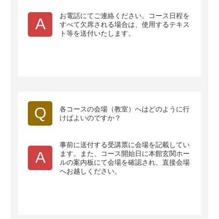
お電話にてご連絡ください。コース日程を
A
すべて欠席される場合は、使用するテキス
ト等を送付いたします。
Q
各コースの会場（教室）へはどのように行
けばよいのですか？
事前に送付する受講票に会場を記載してい
A
ます。また、コース開始日に本館玄関ホー
ルの案内板にて会場を確認され、直接会場
へお越しください。