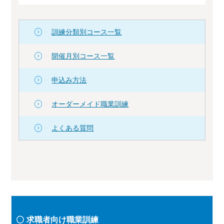
訓練分類別コース一覧
開催月別コース一覧
申込み方法
オーダーメイド職業訓練
よくある質問
求職者向け職業訓練