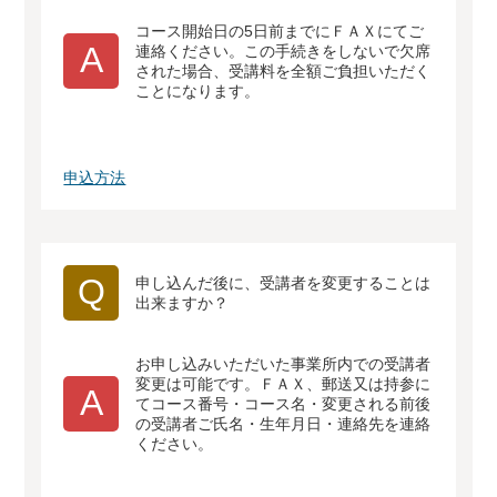
コース開始日の5日前までにＦＡＸにてご
A
連絡ください。この手続きをしないで欠席
された場合、受講料を全額ご負担いただく
ことになります。
申込方法
Q
申し込んだ後に、受講者を変更することは
出来ますか？
お申し込みいただいた事業所内での受講者
変更は可能です。ＦＡＸ、郵送又は持参に
A
てコース番号・コース名・変更される前後
の受講者ご氏名・生年月日・連絡先を連絡
ください。