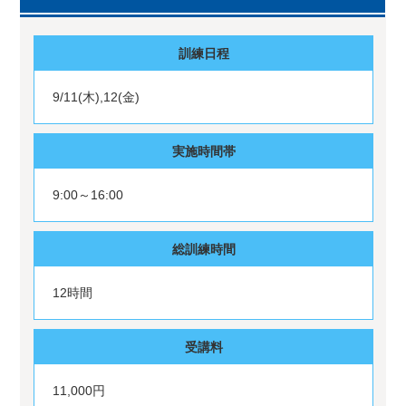
訓練日程
9/11(木),12(金)
実施時間帯
9:00～16:00
総訓練時間
12時間
受講料
11,000円