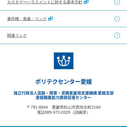
カスタマーハラスメントに対する基本方針
著作権・免責・リンク
関連リンク
ポリテクセンター愛媛
独立行政法人高齢・障害・求職者雇用支援機構 愛媛支部
愛媛職業能力開発促進センター
〒791-8044 愛媛県松山市西垣生町2184
電話089-972-0329（訓練課）