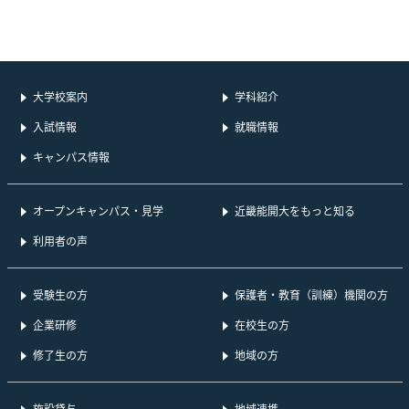
大学校案内
学科紹介
入試情報
就職情報
キャンパス情報
オープンキャンパス・見学
近畿能開大をもっと知る
利用者の声
受験生の方
保護者・教育（訓練）機関の方
企業研修
在校生の方
修了生の方
地域の方
施設貸与
地域連携