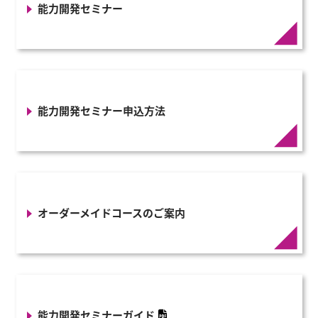
能力開発セミナー
能力開発セミナー申込方法
オーダーメイドコースのご案内
能力開発セミナーガイド