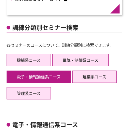
PDFファイルへリンク
訓練分類別セミナー検索
各セミナーのコースについて、訓練分類別に検索できます。
機械系コース
電気・制御系コース
電子・情報通信系コース
建築系コース
管理系コース
電子・情報通信系コース