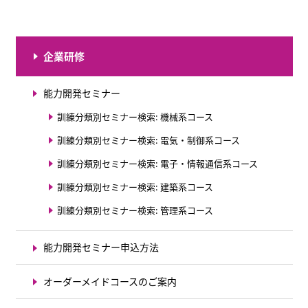
企業研修
能力開発セミナー
訓練分類別セミナー検索: 機械系コース
訓練分類別セミナー検索: 電気・制御系コース
訓練分類別セミナー検索: 電子・情報通信系コース
訓練分類別セミナー検索: 建築系コース
訓練分類別セミナー検索: 管理系コース
能力開発セミナー申込方法
オーダーメイドコースのご案内