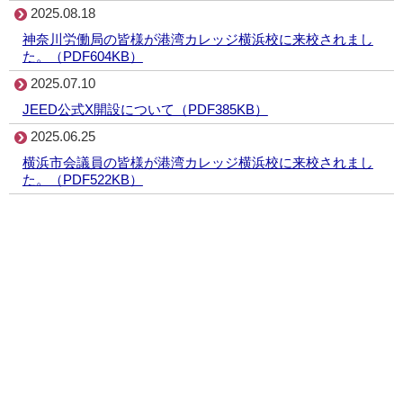
2025.08.18
神奈川労働局の皆様が港湾カレッジ横浜校に来校されまし
た。（PDF604KB）
2025.07.10
JEED公式X開設について（PDF385KB）
2025.06.25
横浜市会議員の皆様が港湾カレッジ横浜校に来校されまし
た。（PDF522KB）