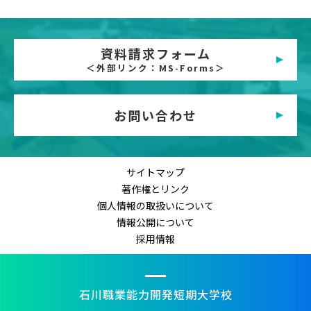
資料請求フォーム
＜外部リンク：MS-Forms＞
お問い合わせ
サイトマップ
著作権とリンク
個人情報の取扱いについて
情報公開について
採用情報
石川職業能力開発短期大学校