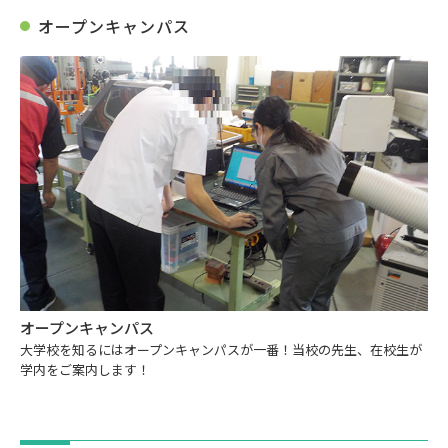
オープンキャンパス
オープンキャンパス
大学校を知るにはオープンキャンパスが一番！当校の先生、在校生が
学内をご案内します！