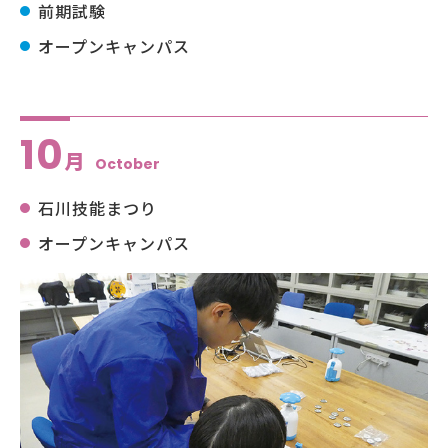
前期試験
オープンキャンパス
10
月
October
石川技能まつり
オープンキャンパス