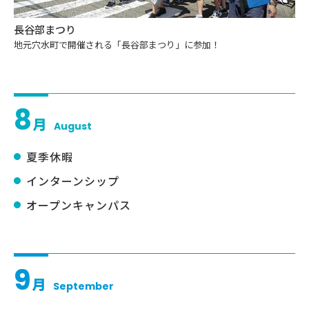
長谷部まつり
地元穴水町で開催される「長谷部まつり」に参加！
8
月
August
夏季休暇
インターンシップ
オープンキャンパス
9
月
September