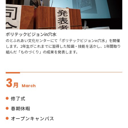
ポリテックビジョンin穴水
のとふれあい文化センターにて「ポリテックビジョンin穴水」を開催
します。2年生がこれまでに習得した知識・技能を活かし、1年間取り
組んだ「ものづくり」の成果を発表します。
3
月
March
修了式
春期休暇
オープンキャンパス