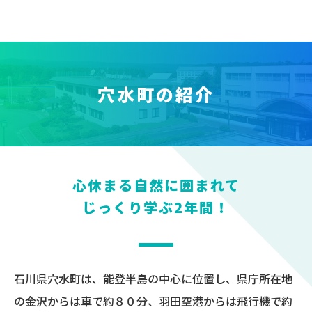
穴水町の紹介
心休まる自然に囲まれて
じっくり学ぶ2年間！
石川県穴水町は、能登半島の中心に位置し、県庁所在地
の金沢からは車で約８０分、羽田空港からは飛行機で約