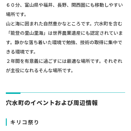
６０分、富山県や福井、長野、関西圏にも移動しやすい
場所です。
山と海に囲まれた自然豊かなところです。穴水町を含む
「能登の里山里海」は世界農業遺産にも認定されていま
す。静かな落ち着いた環境で勉強、技術の取得に集中で
きる環境です。
２年間を有意義に過ごすには最適な場所です。それぞれ
が主役になれるそんな場所です。
穴水町のイベントおよび周辺情報
キリコ祭り