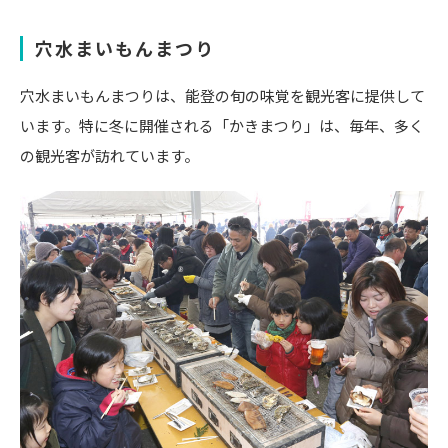
穴水まいもんまつり
穴水まいもんまつりは、能登の旬の味覚を観光客に提供して
います。特に冬に開催される「かきまつり」は、毎年、多く
の観光客が訪れています。