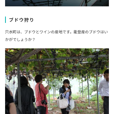
ブドウ狩り
穴水町は、ブドウとワインの産地です。能登産のブドウはい
かがでしょうか？