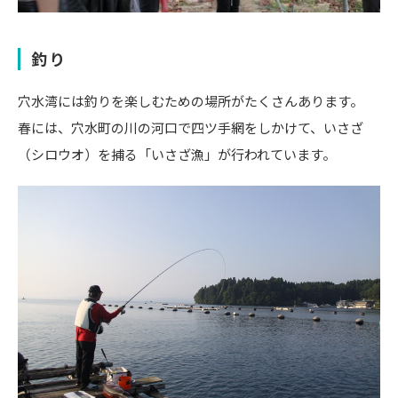
釣り
穴水湾には釣りを楽しむための場所がたくさんあります。
春には、穴水町の川の河口で四ツ手網をしかけて、いさざ
（シロウオ）を捕る「いさざ漁」が行われています。