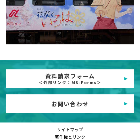
資料請求フォーム
＜外部リンク：MS-Forms＞
お問い合わせ
サイトマップ
著作権とリンク