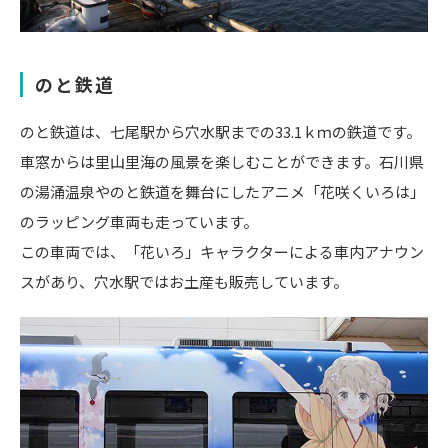
のと鉄道
のと鉄道は、七尾駅から穴水駅までの33.1ｋｍの鉄道です。
車窓からは里山里海の風景を楽しむことができます。石川県
の湯涌温泉やのと鉄道を舞台にしたアニメ「花咲くいろは」
のラッピング車両も走っています。
この車両では、「花いろ」キャラクターによる車内アナウン
スがあり、穴水駅ではお土産も販売しています。