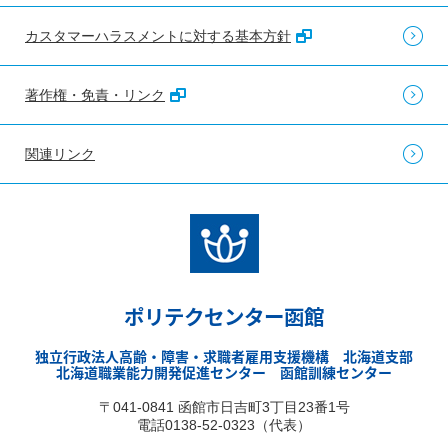
カスタマーハラスメントに対する基本方針
著作権・免責・リンク
関連リンク
ポリテクセンター函館
独立行政法人高齢・障害・求職者雇用支援機構 北海道支部
北海道職業能力開発促進センター 函館訓練センター
〒041-0841 函館市日吉町3丁目23番1号
電話0138-52-0323（代表）