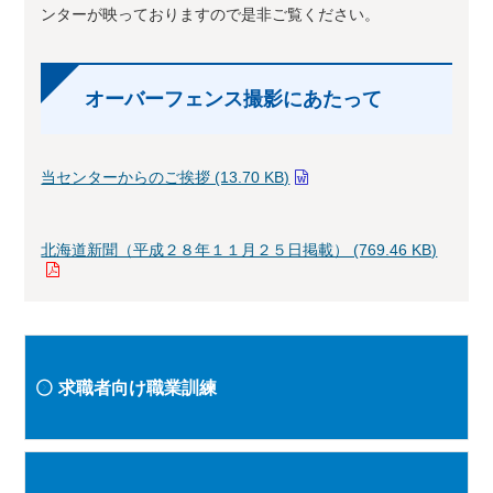
ンターが映っておりますので是非ご覧ください。
オーバーフェンス撮影にあたって
当センターからのご挨拶 (13.70 KB)
北海道新聞（平成２８年１１月２５日掲載） (769.46 KB)
求職者向け職業訓練