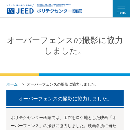
オーバーフェンスの撮影に協力
しました。
ホーム
オーバーフェンスの撮影に協力しました。
オーバーフェンスの撮影に協力しました。
ポリテクセンター函館では、函館をロケ地とした映画「オ
ーバーフェンス」の撮影に協力しました。映画各所に当セ