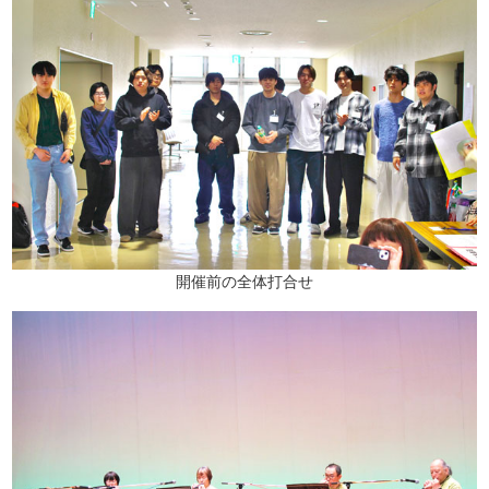
開催前の全体打合せ