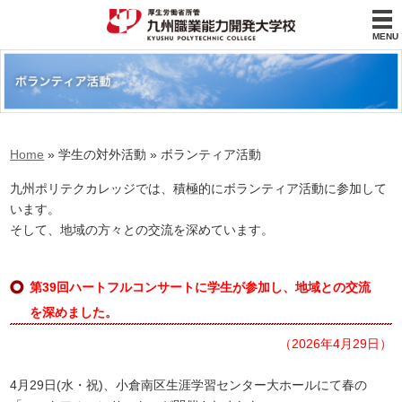
MENU
Home
» 学生の対外活動 » ボランティア活動
九州ポリテクカレッジでは、積極的にボランティア活動に参加して
います。
そして、地域の方々との交流を深めています。
第39回ハートフルコンサートに学生が参加し、地域との交流
を深めました。
（2026年4月29日）
4月29日(水・祝)、小倉南区生涯学習センター大ホールにて春の