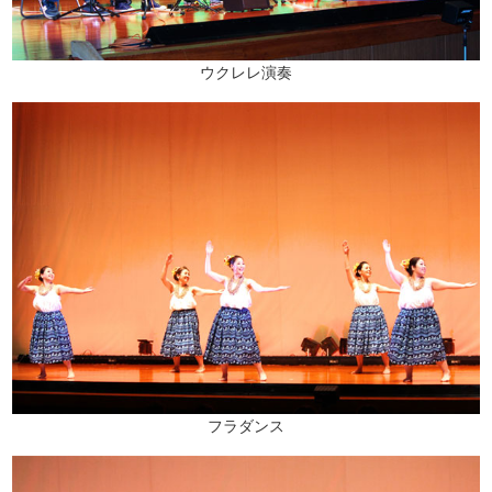
ウクレレ演奏
フラダンス