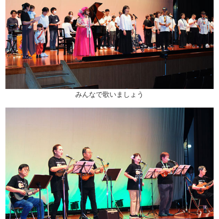
みんなで歌いましょう