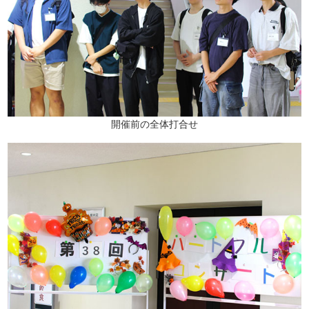
開催前の全体打合せ