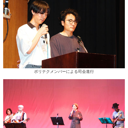
ポリテクメンバーによる司会進行