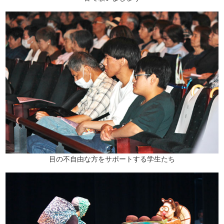
目の不自由な方をサポートする学生たち