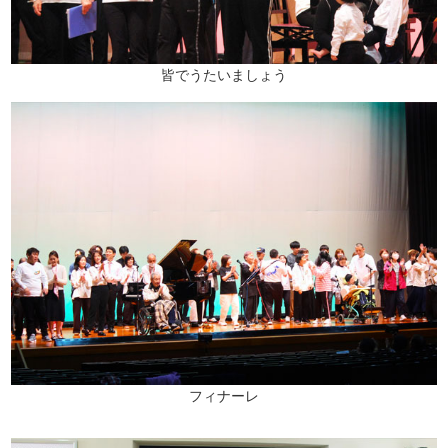
皆でうたいましょう
フィナーレ