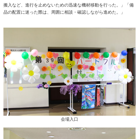
搬入など、進行を止めないための迅速な機材移動を行った。」「備
品の配置に迷った際は、周囲に相談・確認しながら進めた。」
会場入口