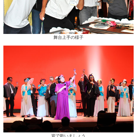
舞台上手の様子
皆で歌いましょう