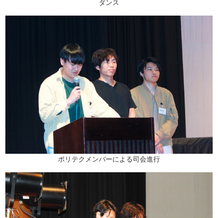
ダンス
ポリテクメンバーによる司会進行