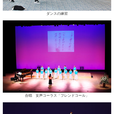
ダンスの練習
合唱 女声コーラス「フレンドコール」