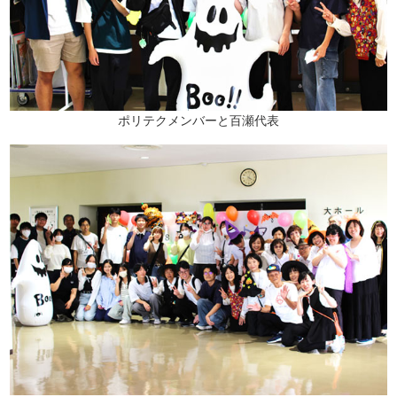
ポリテクメンバーと百瀬代表