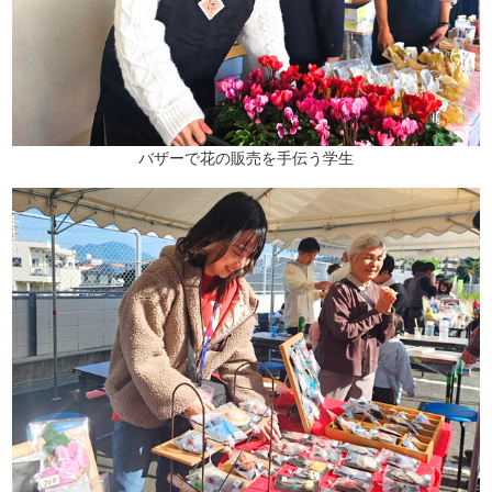
バザーで花の販売を手伝う学生