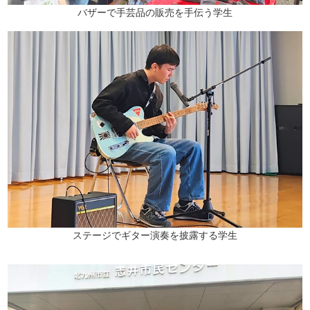
バザーで手芸品の販売を手伝う学生
ステージでギター演奏を披露する学生