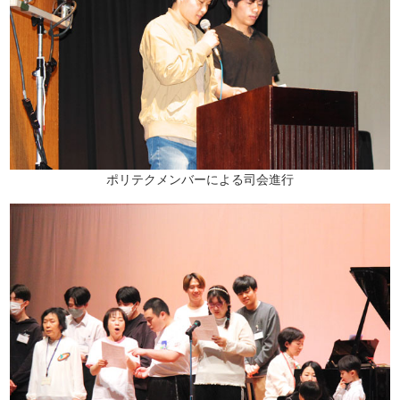
ポリテクメンバーによる司会進行