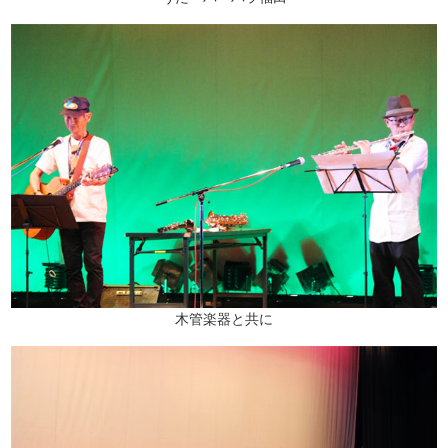
木管楽器と共に