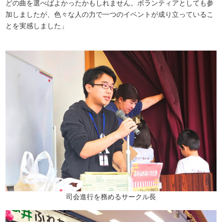
どの曲を選べばよかったかもしれません。ボランティアとしても参
加しましたが、色々な人の力で一つのイベントが成り立っているこ
とを実感しました」
司会進行を務めるサークル長